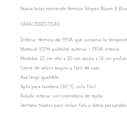
Nueva bolsa merienda térmica Stripes Bloom & Blu
CARACTERÍSTICAS
Interior térmico de PEVA que conserva la temperat
Material: 100% poliéster exterior + PEVA interior
Medidas: 22 cm alto x 20 cm ancho x 13 cm profun
Cierre de velcro seguro y fácil de usar
Asa larga ajustable
Apta para lavadora (30 °C, ciclo frío)
Bolsillo interior con cremallera de rejilla
Ventana trasera para incluir foto o datos personales