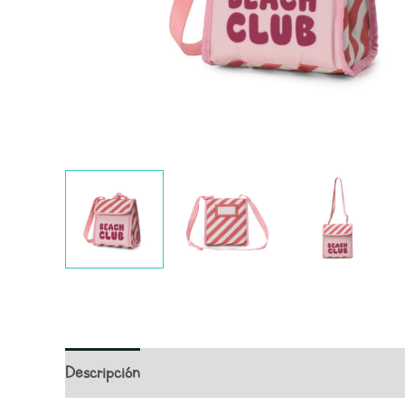
Descripción