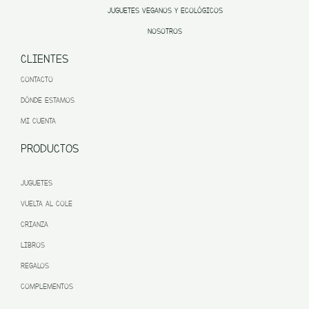
JUGUETES VEGANOS Y ECOLÓGICOS
NOSOTROS
CLIENTES
CONTACTO
DÓNDE ESTAMOS
MI CUENTA
PRODUCTOS
JUGUETES
VUELTA AL COLE
CRIANZA
LIBROS
REGALOS
COMPLEMENTOS