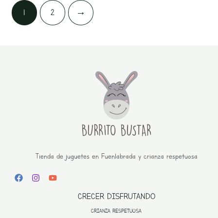
1
2
→
Tienda de juguetes en Fuenlabrada y crianza respetuosa
CRECER DISFRUTANDO
CRIANZA RESPETUOSA