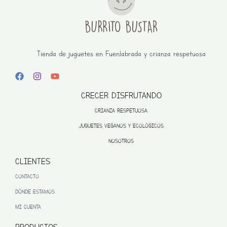
Tienda de juguetes en Fuenlabrada y crianza respetuosa
CRECER DISFRUTANDO
CRIANZA RESPETUOSA
JUGUETES VEGANOS Y ECOLÓGICOS
NOSOTROS
CLIENTES
CONTACTO
DÓNDE ESTAMOS
MI CUENTA