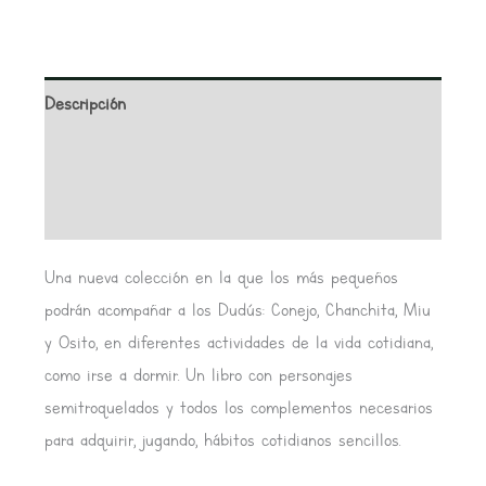
Descripción
Información adicional
Valoraciones (0)
Una nueva colección en la que los más pequeños
podrán acompañar a los Dudús: Conejo, Chanchita, Miu
y Osito, en diferentes actividades de la vida cotidiana,
como irse a dormir. Un libro con personajes
semitroquelados y todos los complementos necesarios
para adquirir, jugando, hábitos cotidianos sencillos.