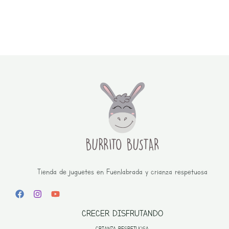
Tienda de juguetes en Fuenlabrada y crianza respetuosa
CRECER DISFRUTANDO
CRIANZA RESPETUOSA