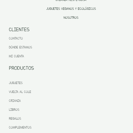
JUGUETES VEGANOS Y ECOLÓGICOS
NOSOTROS
CLIENTES
CONTACTO
DÓNDE ESTAMOS
MI CUENTA
PRODUCTOS
JUGUETES
VUELTA AL COLE
CRIANZA
LIBROS
REGALOS
COMPLEMENTOS