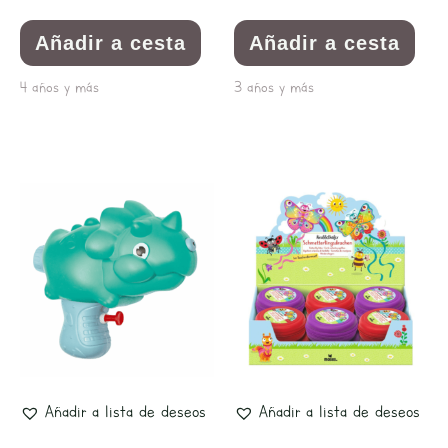
Añadir a cesta
Añadir a cesta
4 años y más
3 años y más
Añadir a lista de deseos
Añadir a lista de deseos