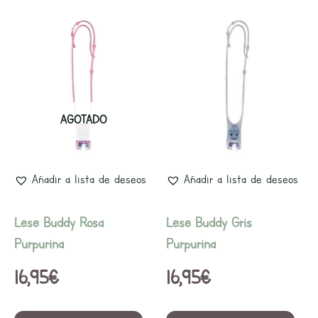
AGOTADO
Añadir a lista de deseos
Añadir a lista de deseos
Lese Buddy Rosa
Lese Buddy Gris
Purpurina
Purpurina
16,95
€
16,95
€