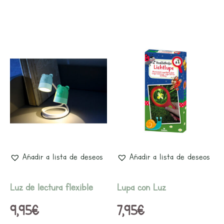
Añadir a lista de deseos
Añadir a lista de deseos
Luz de lectura flexible
Lupa con Luz
9,95
€
7,95
€