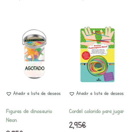
AGOTADO
Añadir a lista de deseos
Añadir a lista de deseos
Figuras de dinosaurio
Cordel colorido para jugar
Neon
2,95
€