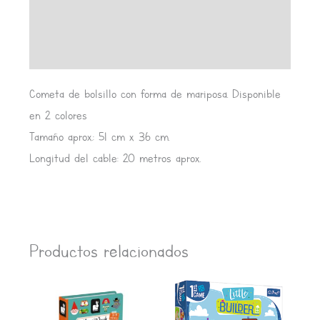
Información adicional
Valoraciones (0)
Cometa de bolsillo con forma de mariposa. Disponible
en 2 colores
Tamaño aprox.: 51 cm x 36 cm.
Longitud del cable: 20 metros aprox.
Productos relacionados