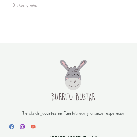
3 años y más
Tienda de juguetes en Fuenlabrada y crianza respetuosa