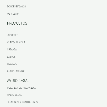
DÓNDE ESTAMOS
MI CUENTA
PRODUCTOS
JUGUETES
VUELTA AL COLE
CRIANZA
LIBROS
REGALOS
COMPLEMENTOS
AVISO LEGAL
POLÍTICA DE PRIVACIDAD
AVISO LEGAL
TÉRMINOS Y CONDICIONES