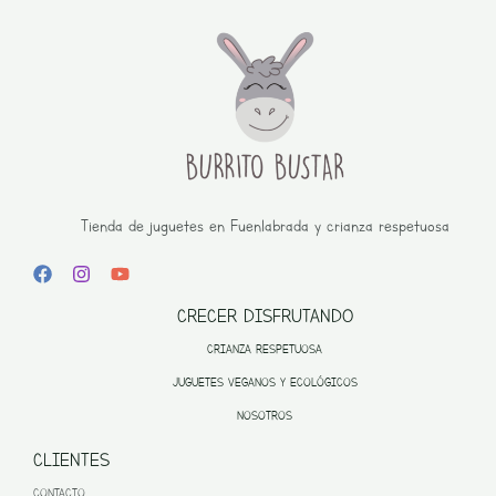
Tienda de juguetes en Fuenlabrada y crianza respetuosa
CRECER DISFRUTANDO
CRIANZA RESPETUOSA
JUGUETES VEGANOS Y ECOLÓGICOS
NOSOTROS
CLIENTES
CONTACTO