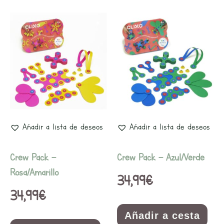
Añadir a lista de deseos
Añadir a lista de deseos
Crew Pack –
Crew Pack – Azul/Verde
Rosa/Amarillo
34,99
€
34,99
€
Añadir a cesta