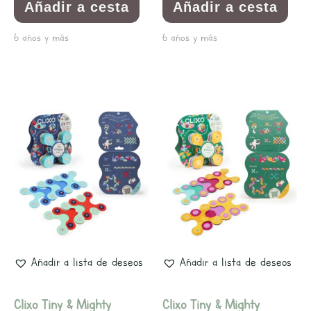
Añadir a cesta
Añadir a cesta
6 años y más
6 años y más
Añadir a lista de deseos
Añadir a lista de deseos
Clixo Tiny & Mighty
Clixo Tiny & Mighty