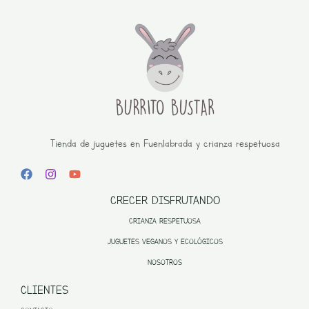
Tienda de juguetes en Fuenlabrada y crianza respetuosa
CRECER DISFRUTANDO
CRIANZA RESPETUOSA
JUGUETES VEGANOS Y ECOLÓGICOS
NOSOTROS
CLIENTES