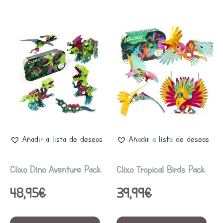
Añadir a lista de deseos
Añadir a lista de deseos
Clixo Dino Aventure Pack
Clixo Tropical Birds Pack
48,95
€
39,99
€