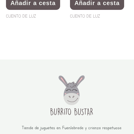
Añadir a cesta
Añadir a cesta
CUENTO DE LUZ
CUENTO DE LUZ
Tienda de juguetes en Fuenlabrada y crianza respetuosa