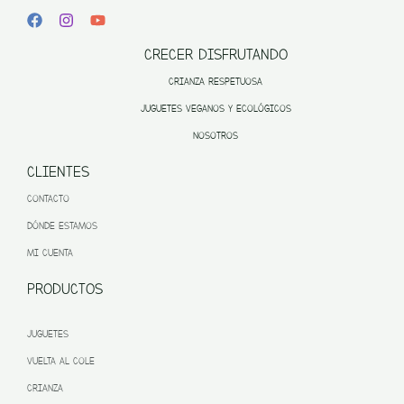
CRECER DISFRUTANDO
CRIANZA RESPETUOSA
JUGUETES VEGANOS Y ECOLÓGICOS
NOSOTROS
CLIENTES
CONTACTO
DÓNDE ESTAMOS
MI CUENTA
PRODUCTOS
JUGUETES
VUELTA AL COLE
CRIANZA