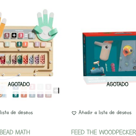
AGOTADO
AGOTADO
lista de deseos
Añadir a lista de deseos
 BEAD MATH
FEED THE WOODPECKER