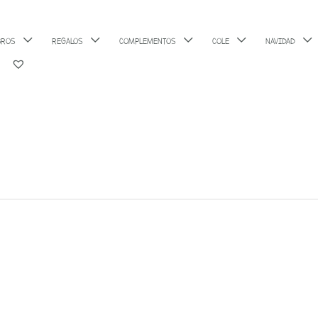
BROS
REGALOS
COMPLEMENTOS
COLE
NAVIDAD