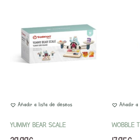
Añadir a lista de deseos
Añadir a 
YUMMY BEAR SCALE
WOBBLE 