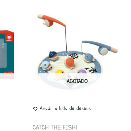
AGOTADO
Añadir a lista de deseos
CATCH THE FISH!