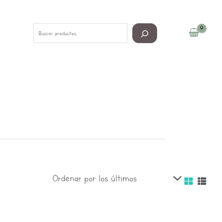
Buscar