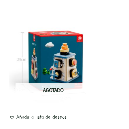
AGOTADO
Añadir a lista de deseos