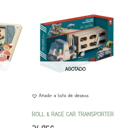
AGOTADO
Añadir a lista de deseos
ROLL & RACE CAR TRANSPORTER