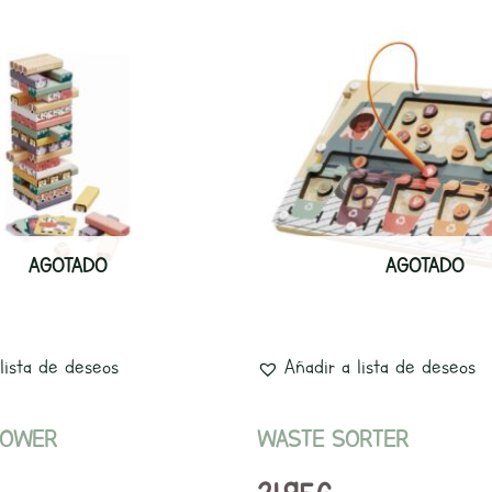
AGOTADO
AGOTADO
lista de deseos
Añadir a lista de deseos
TOWER
WASTE SORTER