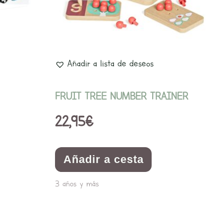
Añadir a lista de deseos
FRUIT TREE NUMBER TRAINER
22,95
€
Añadir a cesta
3 años y más