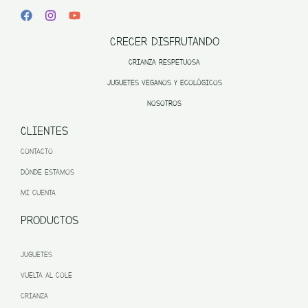
CRECER DISFRUTANDO
CRIANZA RESPETUOSA
JUGUETES VEGANOS Y ECOLÓGICOS
NOSOTROS
CLIENTES
CONTACTO
DÓNDE ESTAMOS
MI CUENTA
PRODUCTOS
JUGUETES
VUELTA AL COLE
CRIANZA