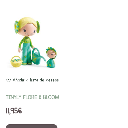
Añadir a lista de deseos
TINYLY FLORE & BLOOM
11,95
€