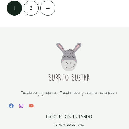
1
2
→
Tienda de juguetes en Fuenlabrada y crianza respetuosa
CRECER DISFRUTANDO
CRIANZA RESPETUOSA