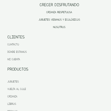
CRECER DISFRUTANDO
CRIANZA RESPETUOSA
JUGUETES VEGANOS Y ECOLÓGICOS
NOSOTROS
CLIENTES
CONTACTO
DÓNDE ESTAMOS
MI CUENTA
PRODUCTOS
JUGUETES
VUELTA AL COLE
CRIANZA
LIBROS