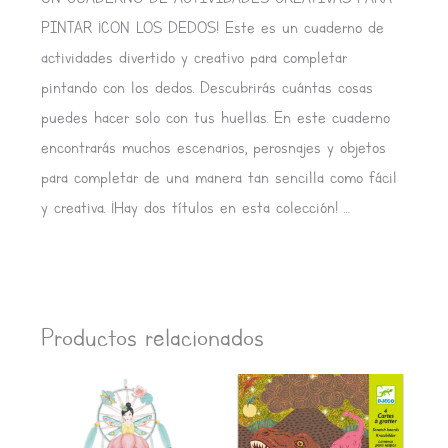
PINTAR ¡CON LOS DEDOS! Este es un cuaderno de
actividades divertido y creativo para completar
pintando con los dedos. Descubrirás cuántas cosas
puedes hacer solo con tus huellas. En este cuaderno
encontrarás muchos escenarios, perosnajes y objetos
para completar de una manera tan sencilla como fácil
y creativa. ¡Hay dos títulos en esta colección! …
Productos relacionados