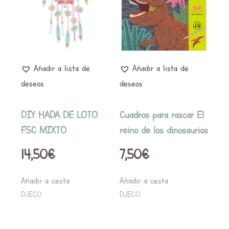
Añadir a lista de
Añadir a lista de
deseos
deseos
DIY HADA DE LOTO
Cuadros para rascar El
FSC MIXTO
reino de los dinosaurios
14,50
€
7,50
€
Añadir a cesta
Añadir a cesta
DJECO
DJECO