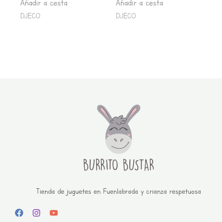
Añadir a cesta
Añadir a cesta
DJECO
DJECO
Tienda de juguetes en Fuenlabrada y crianza respetuosa