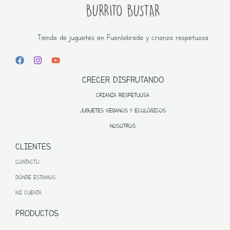
Tienda de juguetes en Fuenlabrada y crianza respetuosa
CRECER DISFRUTANDO
CRIANZA RESPETUOSA
JUGUETES VEGANOS Y ECOLÓGICOS
NOSOTROS
CLIENTES
CONTACTO
DÓNDE ESTAMOS
MI CUENTA
PRODUCTOS