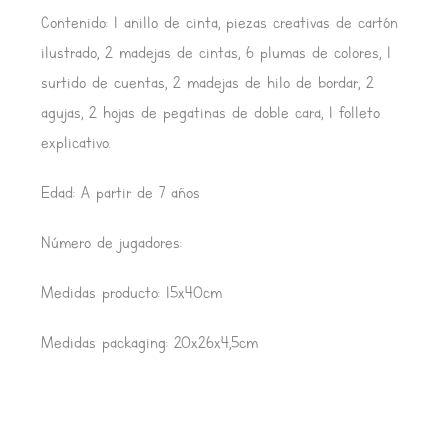
Contenido: 1 anillo de cinta, piezas creativas de cartón
ilustrado, 2 madejas de cintas, 6 plumas de colores, 1
surtido de cuentas, 2 madejas de hilo de bordar, 2
agujas, 2 hojas de pegatinas de doble cara, 1 folleto
explicativo.
Edad: A partir de 7 años
Número de jugadores:
Medidas producto: 15x40cm
Medidas packaging: 20x26x4,5cm