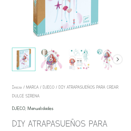
Inicio
/
MARCA
/
DJECO
/ DIY ATRAPASUEÑOS PARA CREAR
DULCE SIRENA
DJECO
,
Manualidades
DIY ATRAPASUEÑOS PARA