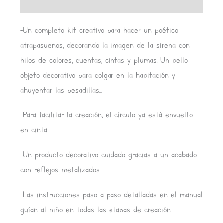
Valoraciones (0)
-Un completo kit creativo para hacer un poético
atrapasueños, decorando la imagen de la sirena con
hilos de colores, cuentas, cintas y plumas. Un bello
objeto decorativo para colgar en la habitación y
ahuyentar las pesadillas…
-Para facilitar la creación, el círculo ya está envuelto
en cinta.
-Un producto decorativo cuidado gracias a un acabado
con reflejos metalizados.
-Las instrucciones paso a paso detalladas en el manual
guían al niño en todas las etapas de creación.