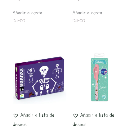
Añadir a cesta
Añadir a cesta
DJECO
DJECO
Añadir a lista de
Añadir a lista de
deseos
deseos