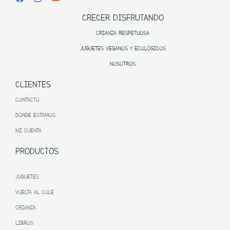
CRECER DISFRUTANDO
CRIANZA RESPETUOSA
JUGUETES VEGANOS Y ECOLÓGICOS
NOSOTROS
CLIENTES
CONTACTO
DÓNDE ESTAMOS
MI CUENTA
PRODUCTOS
JUGUETES
VUELTA AL COLE
CRIANZA
LIBROS