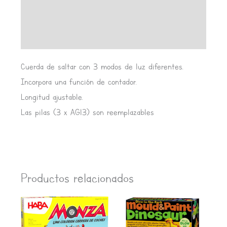
Información adicional
Valoraciones (0)
Cuerda de saltar con 3 modos de luz diferentes.
Incorpora una función de contador.
Longitud ajustable.
Las pilas (3 x AG13) son reemplazables
Productos relacionados