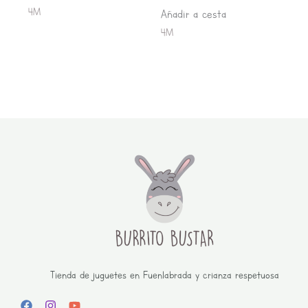
4M
Añadir a cesta
4M
Tienda de juguetes en Fuenlabrada y crianza respetuosa