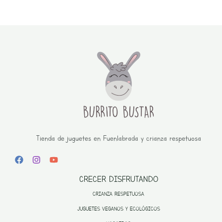
Tienda de juguetes en Fuenlabrada y crianza respetuosa
CRECER DISFRUTANDO
CRIANZA RESPETUOSA
JUGUETES VEGANOS Y ECOLÓGICOS