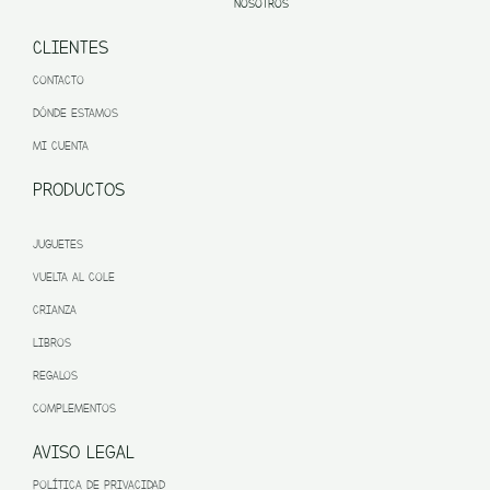
NOSOTROS
CLIENTES
CONTACTO
DÓNDE ESTAMOS
MI CUENTA
PRODUCTOS
JUGUETES
VUELTA AL COLE
CRIANZA
LIBROS
REGALOS
COMPLEMENTOS
AVISO LEGAL
POLÍTICA DE PRIVACIDAD