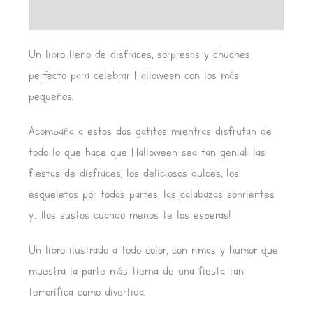
Valoraciones (0)
Un libro lleno de disfraces, sorpresas y chuches
perfecto para celebrar Halloween con los más
pequeños.
Acompaña a estos dos gatitos mientras disfrutan de
todo lo que hace que Halloween sea tan genial: las
fiestas de disfraces, los deliciosos dulces, los
esqueletos por todas partes, las calabazas sonrientes
y… ¡los sustos cuando menos te los esperas!
Un libro ilustrado a todo color, con rimas y humor que
muestra la parte más tierna de una fiesta tan
terrorífica como divertida.