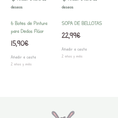
deseos
deseos
6 Botes de Pintura
SOPA DE BELLOTAS
para Dedos Flúor
22,99
€
15,90
€
Añadir a cesta
2 años y más
Añadir a cesta
2 años y más