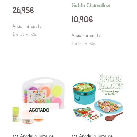
Gatito Chamallow
26,95
€
10,90
€
Añadir a cesta
2 años y más
Añadir a cesta
2 años y más
AGOTADO
Añadir a lista de
Añadir a lista de