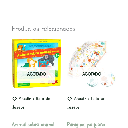
Productos relacionados
AGOTADO
AGOTADO
Añadir a lista de
Añadir a lista de
deseos
deseos
Animal sobre animal
Paraguas pequeño