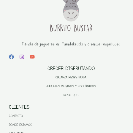
Tienda de juguetes en Fuenlabrada y crianza respetuosa
CRECER DISFRUTANDO
CRIANZA RESPETUOSA
JUGUETES VEGANOS Y ECOLÓGICOS
NOSOTROS
CLIENTES
CONTACTO
DÓNDE ESTAMOS