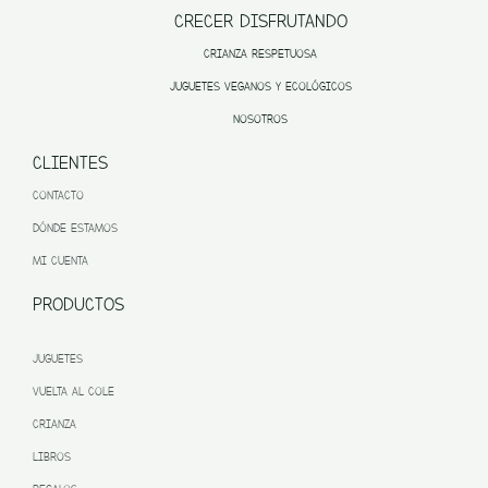
CRECER DISFRUTANDO
CRIANZA RESPETUOSA
JUGUETES VEGANOS Y ECOLÓGICOS
NOSOTROS
CLIENTES
CONTACTO
DÓNDE ESTAMOS
MI CUENTA
PRODUCTOS
JUGUETES
VUELTA AL COLE
CRIANZA
LIBROS