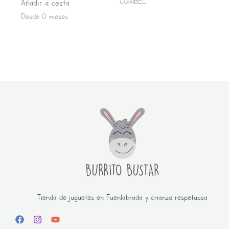
COMBEL
Añadir a cesta
Desde 0 meses
Tienda de juguetes en Fuenlabrada y crianza respetuosa