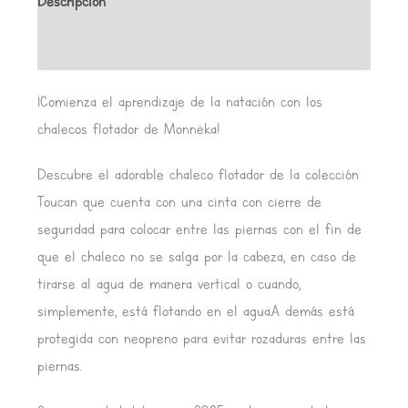
Descripción
Información adicional
¡Comienza el aprendizaje de la natación con los
chalecos flotador de Monnëka!
Descubre el adorable chaleco flotador de la colección
Toucan que cuenta con una cinta con cierre de
seguridad para colocar entre las piernas con el fin de
que el chaleco no se salga por la cabeza, en caso de
tirarse al agua de manera vertical o cuando,
simplemente, está flotando en el agua.A demás está
protegida con neopreno para evitar rozaduras entre las
piernas.