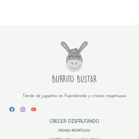
Tienda de juguetes en Fuenlabrada y crianza respetuosa
CRECER DISFRUTANDO
CRIANZA RESPETUOSA