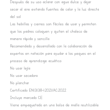
Después de su uso aclarar con agua dulce y dejar
secar al aire evitando fuentes de calor y la luz directa
del sol
Las hebillas y cierres son fáciles de usar y permiten
que los padres coloquen y quiten el chaleco de
manera rápida y sencilla
Recomendado y desarrollado con la colaboración de
expertos en natación para ayudar a los peques en el
proceso de aprendizaje acuático
No usar lejía
No usar secadora
No planchar
Certificado EN13138-1:2021/AC:2022
Incluye marcado CE
Viene empaquetado en una bolsa de malla reutilizable