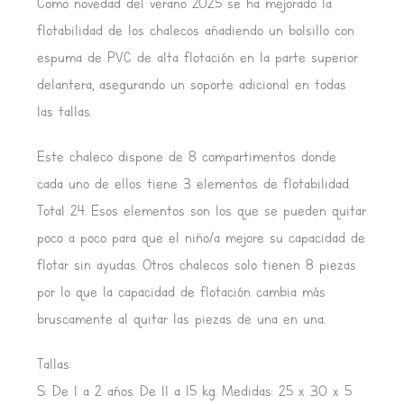
Como novedad del verano 2025 se ha mejorado la
flotabilidad de los chalecos añadiendo un bolsillo con
espuma de PVC de alta flotación en la parte superior
delantera, asegurando un soporte adicional en todas
las tallas.
Este chaleco dispone de 8 compartimentos donde
cada uno de ellos tiene 3 elementos de flotabilidad.
Total 24. Esos elementos son los que se pueden quitar
poco a poco para que el niño/a mejore su capacidad de
flotar sin ayudas. Otros chalecos solo tienen 8 piezas
por lo que la capacidad de flotación cambia más
bruscamente al quitar las piezas de una en una.
Tallas:
S: De 1 a 2 años. De 11 a 15 kg. Medidas: 25 x 30 x 5