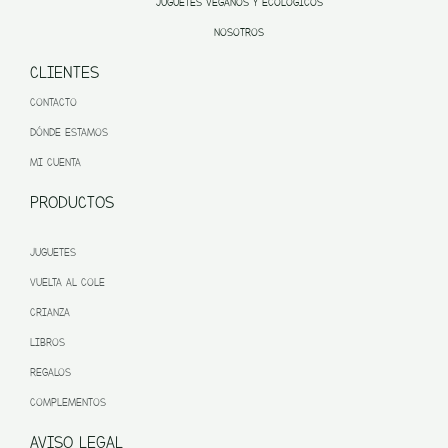
JUGUETES VEGANOS Y ECOLÓGICOS
NOSOTROS
CLIENTES
CONTACTO
DÓNDE ESTAMOS
MI CUENTA
PRODUCTOS
JUGUETES
VUELTA AL COLE
CRIANZA
LIBROS
REGALOS
COMPLEMENTOS
AVISO LEGAL