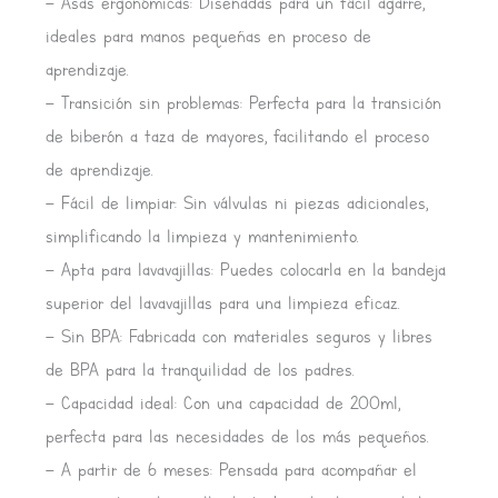
– Asas ergonómicas: Diseñadas para un fácil agarre,
ideales para manos pequeñas en proceso de
aprendizaje.
– Transición sin problemas: Perfecta para la transición
de biberón a taza de mayores, facilitando el proceso
de aprendizaje.
– Fácil de limpiar: Sin válvulas ni piezas adicionales,
simplificando la limpieza y mantenimiento.
– Apta para lavavajillas: Puedes colocarla en la bandeja
superior del lavavajillas para una limpieza eficaz.
– Sin BPA: Fabricada con materiales seguros y libres
de BPA para la tranquilidad de los padres.
– Capacidad ideal: Con una capacidad de 200ml,
perfecta para las necesidades de los más pequeños.
– A partir de 6 meses: Pensada para acompañar el