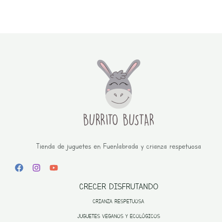
Tienda de juguetes en Fuenlabrada y crianza respetuosa
CRECER DISFRUTANDO
CRIANZA RESPETUOSA
JUGUETES VEGANOS Y ECOLÓGICOS