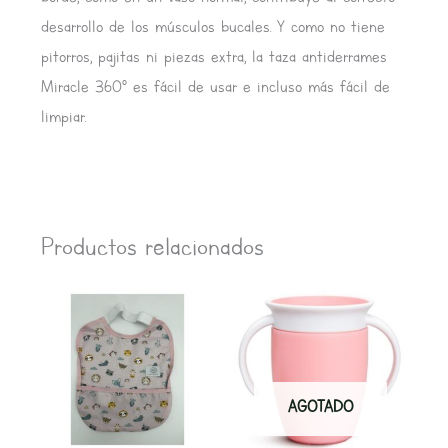
desarrollo de los músculos bucales. Y como no tiene
pitorros, pajitas ni piezas extra, la taza antiderrames
Miracle 360° es fácil de usar e incluso más fácil de
limpiar.
Productos relacionados
AGOTADO