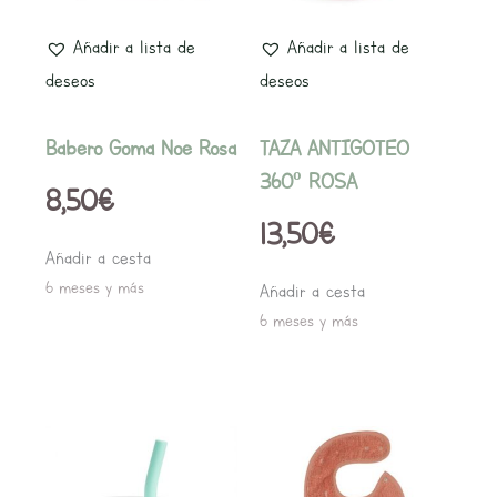
Añadir a lista de
Añadir a lista de
deseos
deseos
Babero Goma Noe Rosa
TAZA ANTIGOTEO
360º ROSA
8,50
€
13,50
€
Añadir a cesta
6 meses y más
Añadir a cesta
6 meses y más