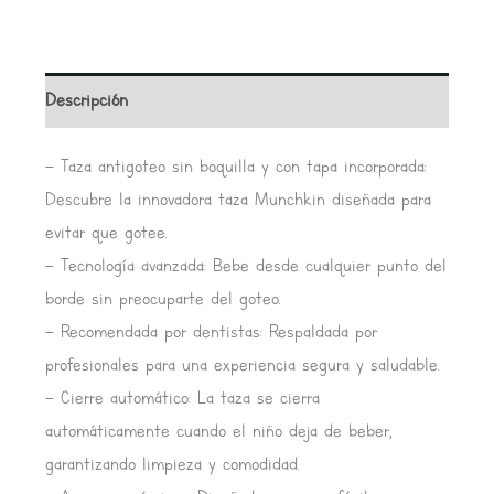
Descripción
– Taza antigoteo sin boquilla y con tapa incorporada:
Descubre la innovadora taza Munchkin diseñada para
evitar que gotee.
– Tecnología avanzada: Bebe desde cualquier punto del
borde sin preocuparte del goteo.
– Recomendada por dentistas: Respaldada por
profesionales para una experiencia segura y saludable.
– Cierre automático: La taza se cierra
automáticamente cuando el niño deja de beber,
garantizando limpieza y comodidad.