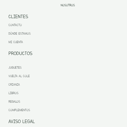
NOSOTROS
CLIENTES
CONTACTO
DÓNDE ESTAMOS
MI CUENTA
PRODUCTOS
JUGUETES
VUELTA AL COLE
CRIANZA
LIBROS
REGALOS
COMPLEMENTOS
AVISO LEGAL