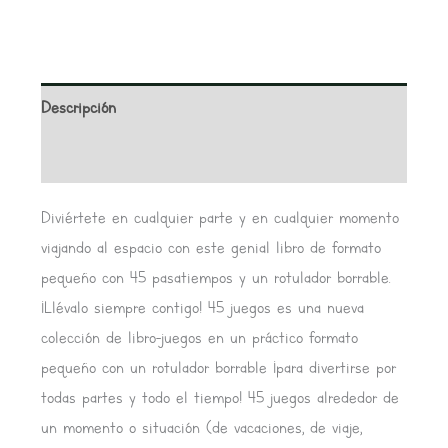
Descripción
Valoraciones (0)
Diviértete en cualquier parte y en cualquier momento
viajando al espacio con este genial libro de formato
pequeño con 45 pasatiempos y un rotulador borrable.
¡Llévalo siempre contigo! 45 juegos es una nueva
colección de libro-juegos en un práctico formato
pequeño con un rotulador borrable ¡para divertirse por
todas partes y todo el tiempo! 45 juegos alrededor de
un momento o situación (de vacaciones, de viaje,