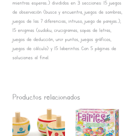
mientras esperas…) divididos en 3 secciones: 15 juegos
de observación (busca y encuentra, juegos de sombras,
juegos de las 7 diferencias, intruso, juego de parejas…),
15 enigmas (sudoku, crucigramas, sopas de letras,
juegos de deducción, unir puntos, juegos gráficos,
juegos de cálculo) y 15 laberintos. Con 5 páginas de
soluciones al final.
Productos relacionados