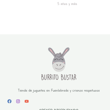
5 años y más
Tienda de juguetes en Fuenlabrada y crianza respetuosa