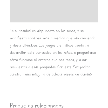
Información adicional
Valoraciones (0)
La curiosidad es algo innato en los niños, y se
manifiesta cada vez más a medida que van creciendo
y desarrollándose. Los juegos científicos ayudan a
desarrollar esta curiosidad en los niños, a preguntarse
cómo funciona el entorno que nos rodea, y a dar
respuestas a esas preguntas. Con este Set podrán
construir una máquina de colocar piezas de dominó.
Productos relacionados