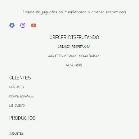
Tienda de juguetes en Fuenlabrada y crianza respetuosa
CRECER DISFRUTANDO
CRIANZA RESPETUOSA
JUGUETES VEGANOS Y ECOLÓGICOS
NOSOTROS
CLIENTES
CONTACTO
DÓNDE ESTAMOS
MI CUENTA
PRODUCTOS
JUGUETES