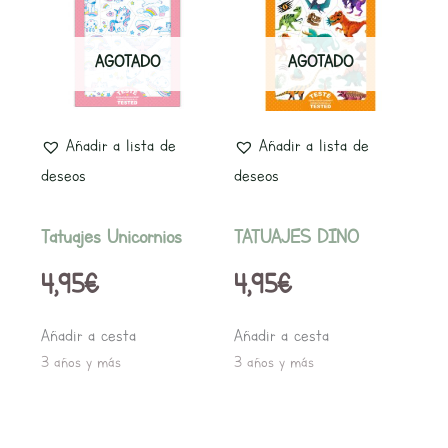
AGOTADO
AGOTADO
Añadir a lista de
Añadir a lista de
deseos
deseos
Tatuajes Unicornios
TATUAJES DINO
4,95
€
4,95
€
Añadir a cesta
Añadir a cesta
3 años y más
3 años y más