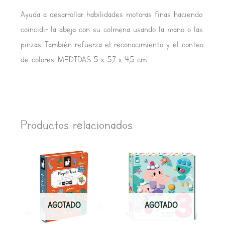
Ayuda a desarrollar habilidades motoras finas haciendo
coincidir la abeja con su colmena usando la mano o las
pinzas. También refuerza el reconocimiento y el conteo
de colores. MEDIDAS 5 x 5,7 x 4,5 cm
Productos relacionados
AGOTADO
AGOTADO