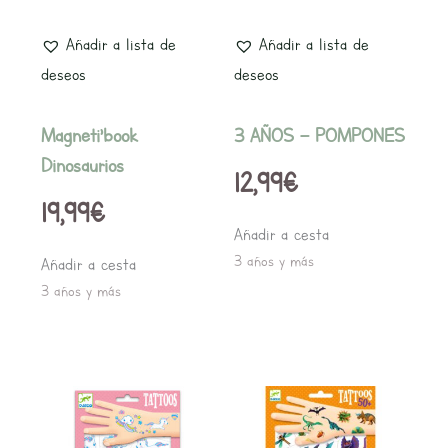
Añadir a lista de
Añadir a lista de
deseos
deseos
Magneti’book
3 AÑOS – POMPONES
Dinosaurios
12,99
€
19,99
€
Añadir a cesta
3 años y más
Añadir a cesta
3 años y más