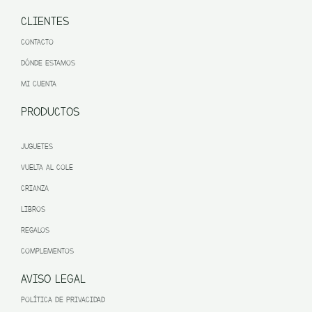
CLIENTES
CONTACTO
DÓNDE ESTAMOS
MI CUENTA
PRODUCTOS
JUGUETES
VUELTA AL COLE
CRIANZA
LIBROS
REGALOS
COMPLEMENTOS
AVISO LEGAL
POLÍTICA DE PRIVACIDAD