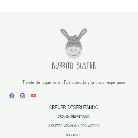
Tienda de juguetes en Fuenlabrada y crianza respetuosa
CRECER DISFRUTANDO
CRIANZA RESPETUOSA
JUGUETES VEGANOS Y ECOLÓGICOS
NOSOTROS