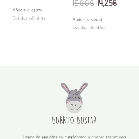
15,00
€
14,25
€
Añadir a cesta
Cuentos infantiles
Añadir a cesta
Cuentos infantiles
Tienda de juguetes en Fuenlabrada y crianza respetuosa