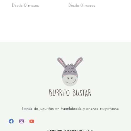
Desde 0 meses
Desde 0 meses
Tienda de juguetes en Fuenlabrada y crianza respetuosa