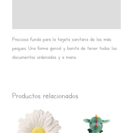
Información adicional
Valoraciones (0)
Preciosa funda para la tarjeta sanitaria de los más
peques. Una forma genial y bonita de tener todos los
documentos ordenados y a mano.
Productos relacionados