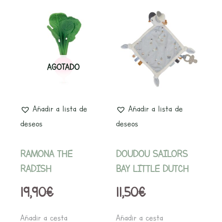
AGOTADO
Añadir a lista de
Añadir a lista de
deseos
deseos
RAMONA THE
DOUDOU SAILORS
RADISH
BAY LITTLE DUTCH
19,90
€
11,50
€
Añadir a cesta
Añadir a cesta