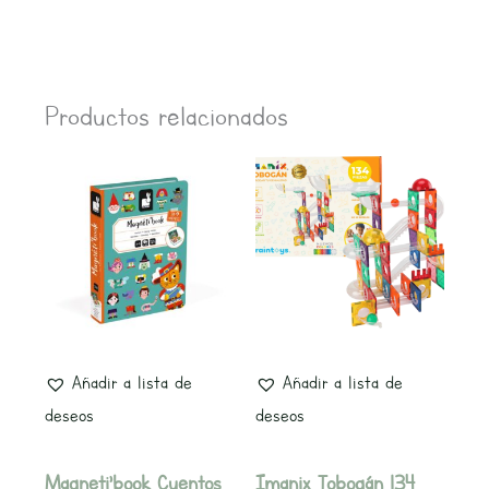
Productos relacionados
Añadir a lista de
Añadir a lista de
deseos
deseos
Magneti’book Cuentos
Imanix Tobogán 134