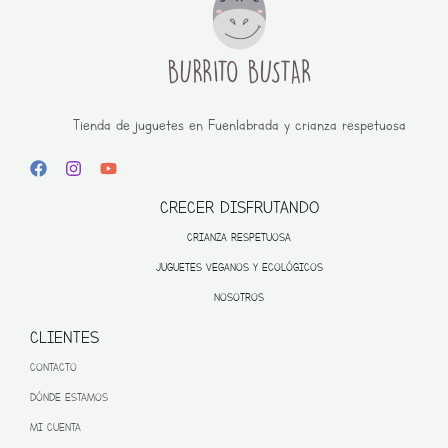
Tienda de juguetes en Fuenlabrada y crianza respetuosa
CRECER DISFRUTANDO
CRIANZA RESPETUOSA
JUGUETES VEGANOS Y ECOLÓGICOS
NOSOTROS
CLIENTES
CONTACTO
DÓNDE ESTAMOS
MI CUENTA