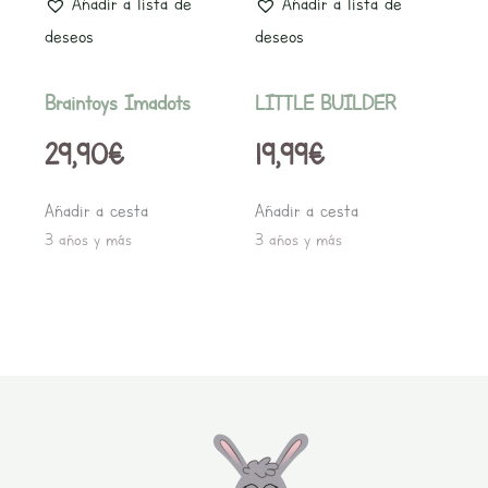
Añadir a lista de
Añadir a lista de
deseos
deseos
Braintoys Imadots
LITTLE BUILDER
29,90
€
19,99
€
Añadir a cesta
Añadir a cesta
3 años y más
3 años y más