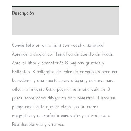
Descripción
Valoraciones (0)
Conviértete en un artista con nuestra actividad
Aprende a dibujar con temática de cuento de hadas.
Abre el libro y encontrarás 8 páginas gruesas y
brillantes, 3 bolígrafos de color de borrado en seco con
borradores y una sección para dibujar y colorear para
calcar la imagen. ¡Cada página tiene una guía de 3
pasos sobre cómo dibujar tu obra maestra! El libro se
pliega casi hasta quedar plano con un cierre
magnético y es perfecto para viajar y salir de casa.
Reutilizable una y otra vez.