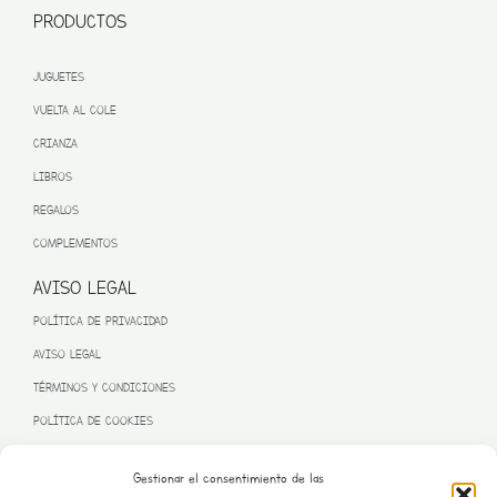
PRODUCTOS
JUGUETES
VUELTA AL COLE
CRIANZA
LIBROS
REGALOS
COMPLEMENTOS
AVISO LEGAL
POLÍTICA DE PRIVACIDAD
AVISO LEGAL
TÉRMINOS Y CONDICIONES
POLÍTICA DE COOKIES
Gestionar el consentimiento de las