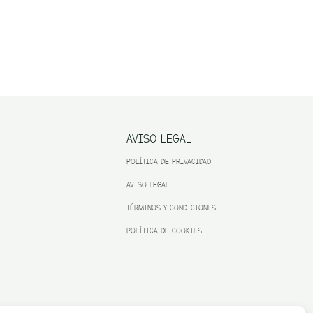
AVISO LEGAL
POLÍTICA DE PRIVACIDAD
AVISO LEGAL
TÉRMINOS Y CONDICIONES
POLÍTICA DE COOKIES