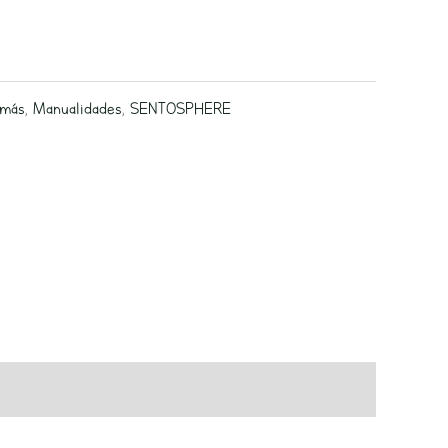
 más
,
Manualidades
,
SENTOSPHERE