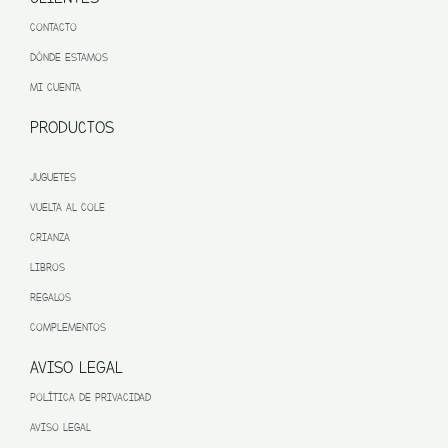
CONTACTO
DÓNDE ESTAMOS
MI CUENTA
PRODUCTOS
JUGUETES
VUELTA AL COLE
CRIANZA
LIBROS
REGALOS
COMPLEMENTOS
AVISO LEGAL
POLÍTICA DE PRIVACIDAD
AVISO LEGAL