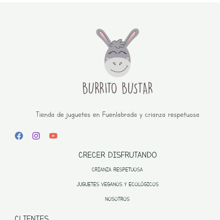
Tienda de juguetes en Fuenlabrada y crianza respetuosa
CRECER DISFRUTANDO
CRIANZA RESPETUOSA
JUGUETES VEGANOS Y ECOLÓGICOS
NOSOTROS
CLIENTES