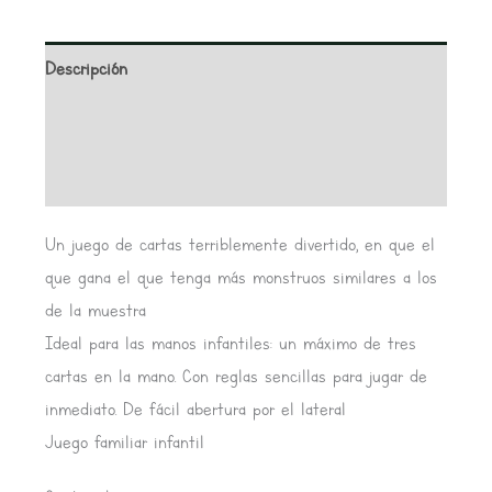
Descripción
Información adicional
Valoraciones (0)
Un juego de cartas terriblemente divertido, en que el
que gana el que tenga más monstruos similares a los
de la muestra
Ideal para las manos infantiles: un máximo de tres
cartas en la mano. Con reglas sencillas para jugar de
inmediato. De fácil abertura por el lateral
Juego familiar infantil