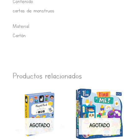
Contenido
cartas de monstruos
Material
Cartón
Productos relacionados
AGOTADO
AGOTADO