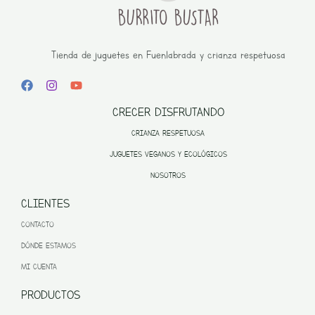
Tienda de juguetes en Fuenlabrada y crianza respetuosa
CRECER DISFRUTANDO
CRIANZA RESPETUOSA
JUGUETES VEGANOS Y ECOLÓGICOS
NOSOTROS
CLIENTES
CONTACTO
DÓNDE ESTAMOS
MI CUENTA
PRODUCTOS