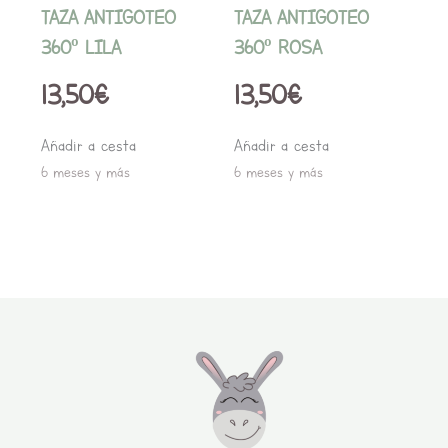
TAZA ANTIGOTEO
TAZA ANTIGOTEO
360º LILA
360º ROSA
13,50
€
13,50
€
Añadir a cesta
Añadir a cesta
6 meses y más
6 meses y más