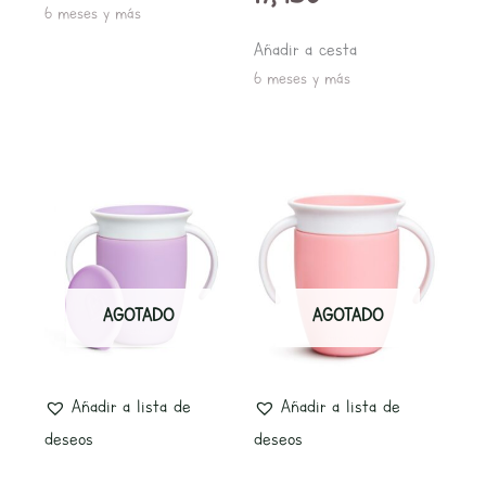
6 meses y más
Añadir a cesta
6 meses y más
AGOTADO
AGOTADO
Añadir a lista de
Añadir a lista de
deseos
deseos