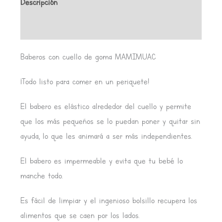
Descripción
Valoraciones (0)
Baberos con cuello de goma MAMIMUAC
¡Todo listo para comer en un periquete!
El babero es elástico alrededor del cuello y permite
que los más pequeños se lo puedan poner y quitar sin
ayuda, lo que les animará a ser más independientes.
El babero es impermeable y evita que tu bebé lo
manche todo.
Es fácil de limpiar y el ingenioso bolsillo recupera los
alimentos que se caen por los lados.