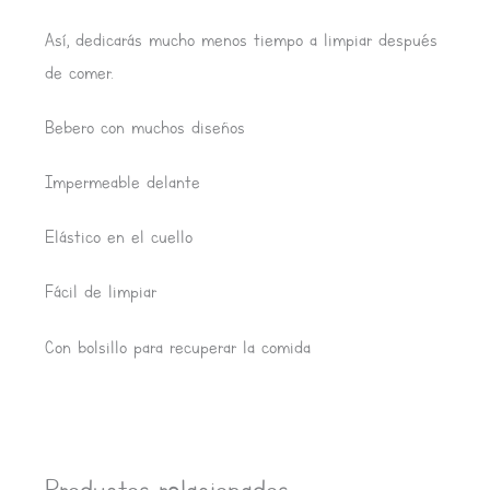
Así, dedicarás mucho menos tiempo a limpiar después
de comer.
Bebero con muchos diseños
Impermeable delante
Elástico en el cuello
Fácil de limpiar
Con bolsillo para recuperar la comida
Productos relacionados