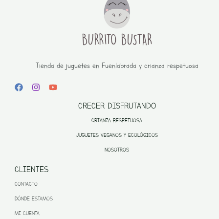
Tienda de juguetes en Fuenlabrada y crianza respetuosa
CRECER DISFRUTANDO
CRIANZA RESPETUOSA
JUGUETES VEGANOS Y ECOLÓGICOS
NOSOTROS
CLIENTES
CONTACTO
DÓNDE ESTAMOS
MI CUENTA