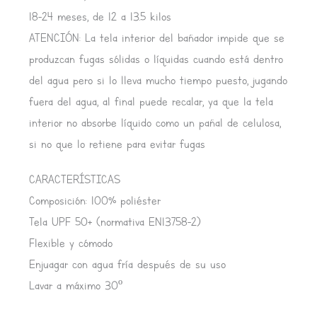
18-24 meses, de 12 a 13.5 kilos
ATENCIÓN: La tela interior del bañador impide que se
produzcan fugas sólidas o líquidas cuando está dentro
del agua pero si lo lleva mucho tiempo puesto, jugando
fuera del agua, al final puede recalar, ya que la tela
interior no absorbe líquido como un pañal de celulosa,
si no que lo retiene para evitar fugas
CARACTERÍSTICAS
Composición: 100% poliéster
Tela UPF 50+ (normativa EN13758-2)
Flexible y cómodo
Enjuagar con agua fría después de su uso
Lavar a máximo 30º