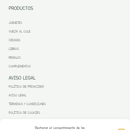
PRODUCTOS
JUGUETES
VUELTA AL COLE
CRIANZA
LIBROS
REGALOS
COMPLEMENTOS
AVISO LEGAL
POLÍTICA DE PRIVACIDAD
AVISO LEGAL
TÉRMINOS Y CONDICIONES
POLÍTICA DE COOKIES
Gestionar el consentimiento de las