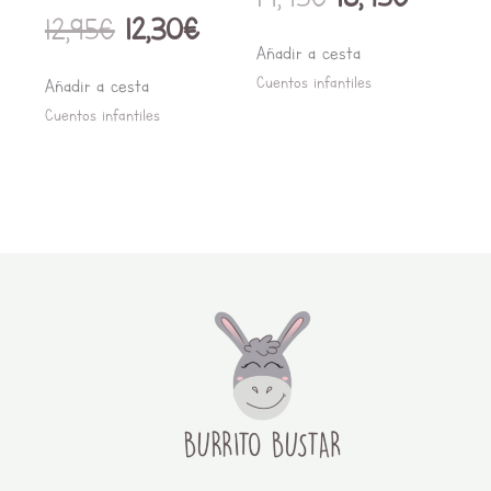
12,95
€
12,30
€
Añadir a cesta
Cuentos infantiles
Añadir a cesta
Cuentos infantiles