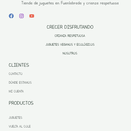
Tienda de juguetes en Fuenlabrada y crianza respetuosa
CRECER DISFRUTANDO
CRIANZA RESPETUOSA
JUGUETES VEGANOS Y ECOLÓGICOS
NOSOTROS
CLIENTES
CONTACTO
DÓNDE ESTAMOS
MI CUENTA
PRODUCTOS
JUGUETES
VUELTA AL COLE