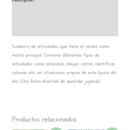
Información adicional
Valoraciones (0)
Cuaderno de actividades que tiene el verano como
motivo principal. Contiene diferentes tipos de
actividades como relacionar, dibujar, contar, identificar,
colorear, etc., en situaciones propias de esta época del
año. ¡Una forma divertida de aprender jugando!
Productos relacionados