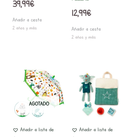
39,99
€
12,99
€
Añadir a cesta
2 años y más
Añadir a cesta
2 años y más
AGOTADO
Añadir a lista de
Añadir a lista de