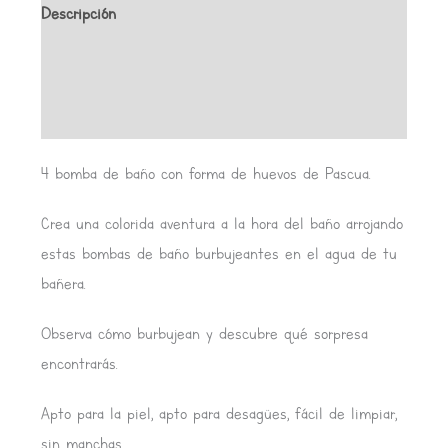
Descripción
Información adicional
Valoraciones (0)
4 bomba de baño con forma de huevos de Pascua.
Crea una colorida aventura a la hora del baño arrojando
estas bombas de baño burbujeantes en el agua de tu
bañera.
Observa cómo burbujean y descubre qué sorpresa
encontrarás.
Apto para la piel, apto para desagües, fácil de limpiar,
sin manchas.