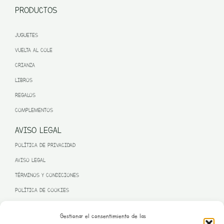
PRODUCTOS
JUGUETES
VUELTA AL COLE
CRIANZA
LIBROS
REGALOS
COMPLEMENTOS
AVISO LEGAL
POLÍTICA DE PRIVACIDAD
AVISO LEGAL
TÉRMINOS Y CONDICIONES
POLÍTICA DE COOKIES
Gestionar el consentimiento de las