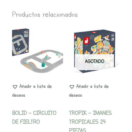
Productos relacionados
AGOTADO
Añadir a lista de
Añadir a lista de
deseos
deseos
BOLID – CIRCUITO
TROPIK – IMANES
DE FIELTRO
TROPICALES 24
PIEZAS