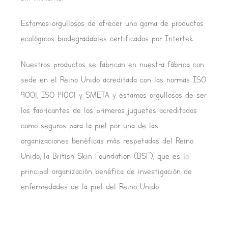
Estamos orgullosos de ofrecer una gama de productos
ecológicos biodegradables certificados por Intertek.
Nuestros productos se fabrican en nuestra fábrica con
sede en el Reino Unido acreditada con las normas ISO
9001, ISO 14001 y SMETA y estamos orgullosos de ser
los fabricantes de los primeros juguetes acreditados
como seguros para la piel por una de las
organizaciones benéficas más respetadas del Reino
Unido, la British Skin Foundation (BSF), que es la
principal organización benéfica de investigación de
enfermedades de la piel del Reino Unido.