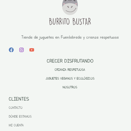
Tienda de juguetes en Fuenlabrada y crianza respetuosa
CRECER DISFRUTANDO
CRIANZA RESPETUOSA
JUGUETES VEGANOS Y ECOLÓGICOS
NOSOTROS
CLIENTES
CONTACTO
DÓNDE ESTAMOS
MI CUENTA