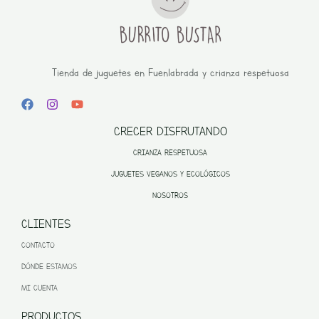
Tienda de juguetes en Fuenlabrada y crianza respetuosa
CRECER DISFRUTANDO
CRIANZA RESPETUOSA
JUGUETES VEGANOS Y ECOLÓGICOS
NOSOTROS
CLIENTES
CONTACTO
DÓNDE ESTAMOS
MI CUENTA
PRODUCTOS