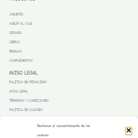
JUGUETES
VUELTA AL COLE
CRIANZA
LIBROS
REGALOS
COMPLEMENTOS
AVISO LEGAL
POLÍTICA DE PRIVACIDAD
AVISO LEGAL
TÉRMINOS Y CONDICIONES
POLÍTICA DE COOKIES
Gestionar el consentimiento de las
cookies