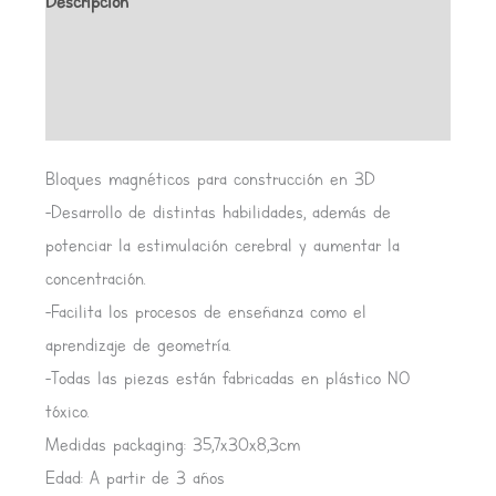
Descripción
Información adicional
Valoraciones (0)
Bloques magnéticos para construcción en 3D
-Desarrollo de distintas habilidades, además de
potenciar la estimulación cerebral y aumentar la
concentración.
-Facilita los procesos de enseñanza como el
aprendizaje de geometría.
-Todas las piezas están fabricadas en plástico NO
tóxico.
Medidas packaging: 35,7x30x8,3cm
Edad: A partir de 3 años