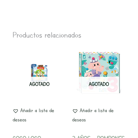
Productos relacionados
AGOTADO
AGOTADO
Añadir a lista de
Añadir a lista de
deseos
deseos