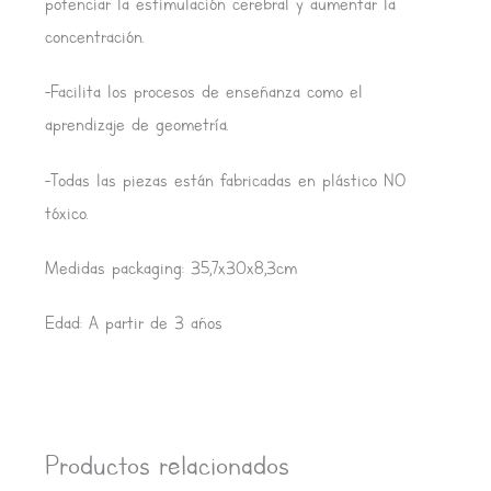
potenciar la estimulación cerebral y aumentar la
concentración.
-Facilita los procesos de enseñanza como el
aprendizaje de geometría.
-Todas las piezas están fabricadas en plástico NO
tóxico.
Medidas packaging: 35,7x30x8,3cm
Edad: A partir de 3 años
Productos relacionados