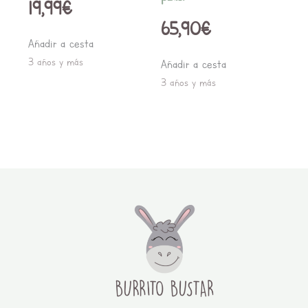
19,99
€
65,90
€
Añadir a cesta
3 años y más
Añadir a cesta
3 años y más