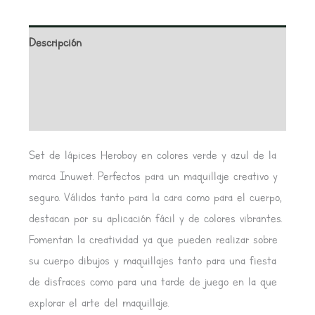
Descripción
Información adicional
Valoraciones (0)
Set de lápices Heroboy en colores verde y azul de la
marca Inuwet. Perfectos para un maquillaje creativo y
seguro. Válidos tanto para la cara como para el cuerpo,
destacan por su aplicación fácil y de colores vibrantes.
Fomentan la creatividad ya que pueden realizar sobre
su cuerpo dibujos y maquillajes tanto para una fiesta
de disfraces como para una tarde de juego en la que
explorar el arte del maquillaje.