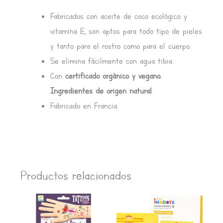
Fabricados con aceite de coco ecológico y
vitamina E, son aptos para todo tipo de pieles
y tanto para el rostro como para el cuerpo.
Se elimina fácilmente con agua tibia.
Con
certificado orgánico y vegano.
Ingredientes de origen natural
.
Fabricado en Francia.
Productos relacionados