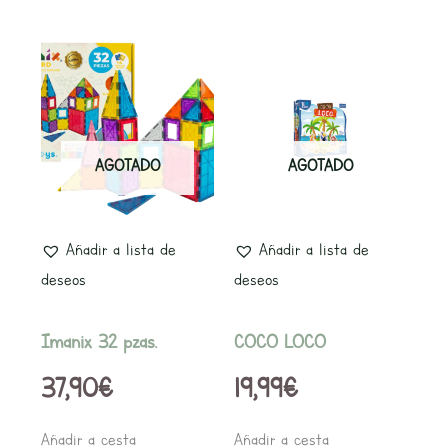
AGOTADO
AGOTADO
Añadir a lista de
Añadir a lista de
deseos
deseos
Imanix 32 pzas.
COCO LOCO
37,90
€
19,99
€
Añadir a cesta
Añadir a cesta