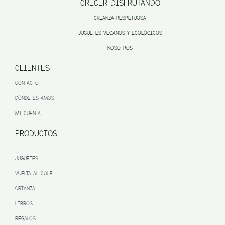
CRECER DISFRUTANDO
CRIANZA RESPETUOSA
JUGUETES VEGANOS Y ECOLÓGICOS
NOSOTROS
CLIENTES
CONTACTO
DÓNDE ESTAMOS
MI CUENTA
PRODUCTOS
JUGUETES
VUELTA AL COLE
CRIANZA
LIBROS
REGALOS