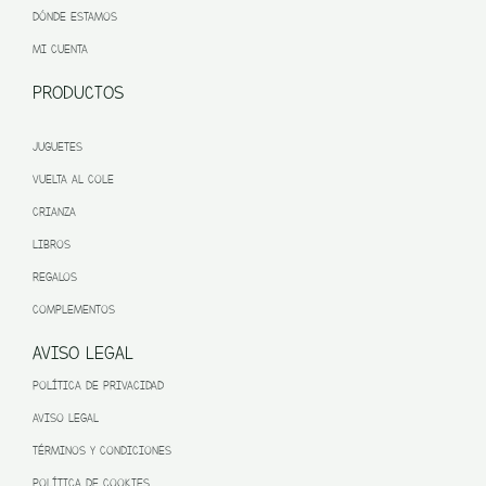
DÓNDE ESTAMOS
MI CUENTA
PRODUCTOS
JUGUETES
VUELTA AL COLE
CRIANZA
LIBROS
REGALOS
COMPLEMENTOS
AVISO LEGAL
POLÍTICA DE PRIVACIDAD
AVISO LEGAL
TÉRMINOS Y CONDICIONES
POLÍTICA DE COOKIES