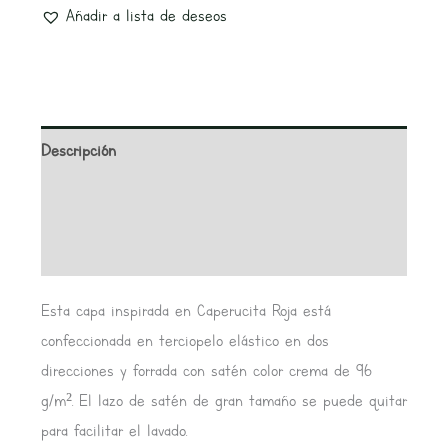
Añadir a lista de deseos
Descripción
Información adicional
Valoraciones (0)
Esta capa inspirada en Caperucita Roja está
confeccionada en terciopelo elástico en dos
direcciones y forrada con satén color crema de 96
g/m². El lazo de satén de gran tamaño se puede quitar
para facilitar el lavado.