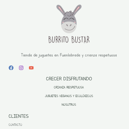
Tienda de juguetes en Fuenlabrada y crianza respetuosa
CRECER DISFRUTANDO
CRIANZA RESPETUOSA
JUGUETES VEGANOS Y ECOLÓGICOS
NOSOTROS
CLIENTES
CONTACTO