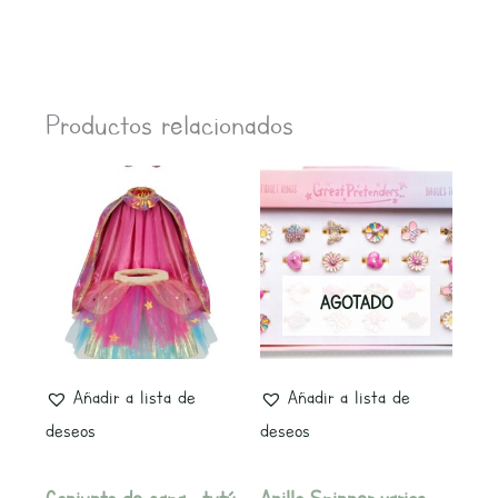
Productos relacionados
AGOTADO
Añadir a lista de
Añadir a lista de
deseos
deseos