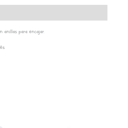
 anillas para encajar.
és.