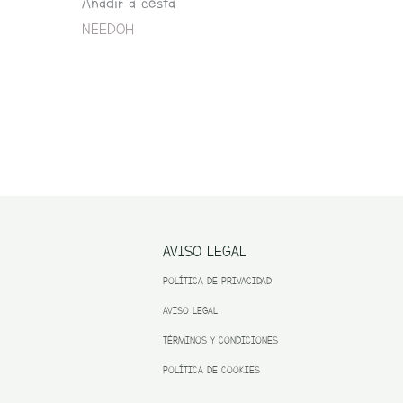
Añadir a cesta
NEEDOH
AVISO LEGAL
POLÍTICA DE PRIVACIDAD
AVISO LEGAL
TÉRMINOS Y CONDICIONES
POLÍTICA DE COOKIES