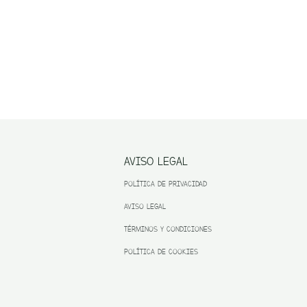
AVISO LEGAL
POLÍTICA DE PRIVACIDAD
AVISO LEGAL
TÉRMINOS Y CONDICIONES
POLÍTICA DE COOKIES