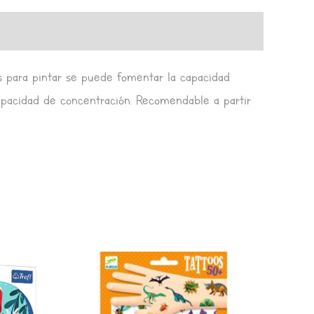
nos para pintar se puede fomentar la capacidad
 capacidad de concentración. Recomendable a partir