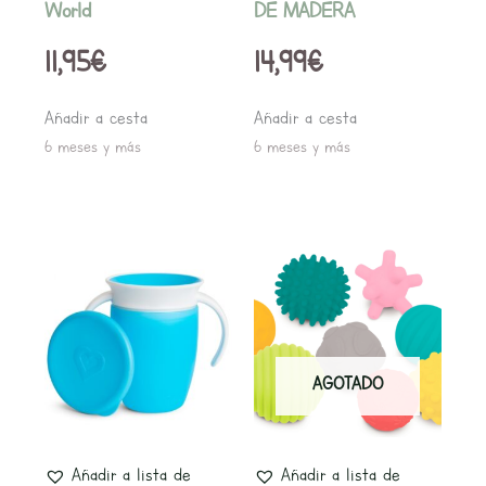
World
DE MADERA
11,95
€
14,99
€
Añadir a cesta
Añadir a cesta
6 meses y más
6 meses y más
AGOTADO
Añadir a lista de
Añadir a lista de