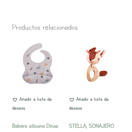
Productos relacionados
Añadir a lista de
Añadir a lista de
deseos
deseos
Babero silicona Dinos
STELLA, SONAJERO