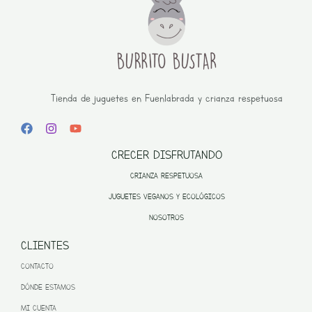
Tienda de juguetes en Fuenlabrada y crianza respetuosa
CRECER DISFRUTANDO
CRIANZA RESPETUOSA
JUGUETES VEGANOS Y ECOLÓGICOS
NOSOTROS
CLIENTES
CONTACTO
DÓNDE ESTAMOS
MI CUENTA