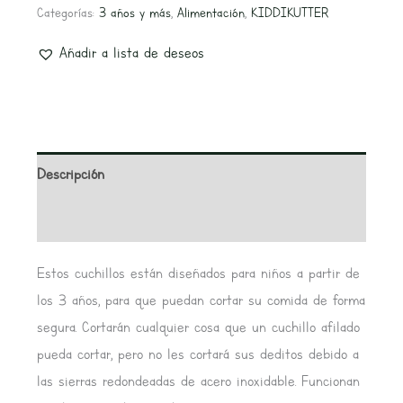
Categorías:
3 años y más
,
Alimentación
,
KIDDIKUTTER
Añadir a lista de deseos
Descripción
Valoraciones (0)
Estos cuchillos están diseñados para niños a partir de
los 3 años, para que puedan cortar su comida de forma
segura. Cortarán cualquier cosa que un cuchillo afilado
pueda cortar, pero no les cortará sus deditos debido a
las sierras redondeadas de acero inoxidable. Funcionan