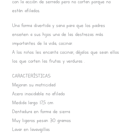
con la acción de serrado pero no cortan porque no
están afilados.
Una forma divertida y sana para que los padres
enseñen a sus hijos una de las destrezas más
importantes de la vida; cocinar.
A los niños les encanta cocinar, déjalos que sean ellos
los que corten las frutas y verduras .
CARACTERÍSTICAS
Mejoran su motricidad
Acero inoxidable no afilado
Medida largo: 17,5 cm
Dentadura en forma de sierra
Muy ligeros pesan 30 gramos
Lavar en lavavajillas