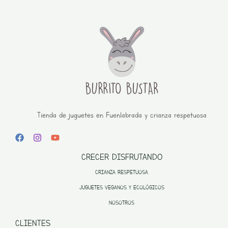
Tienda de juguetes en Fuenlabrada y crianza respetuosa
CRECER DISFRUTANDO
CRIANZA RESPETUOSA
JUGUETES VEGANOS Y ECOLÓGICOS
NOSOTROS
CLIENTES