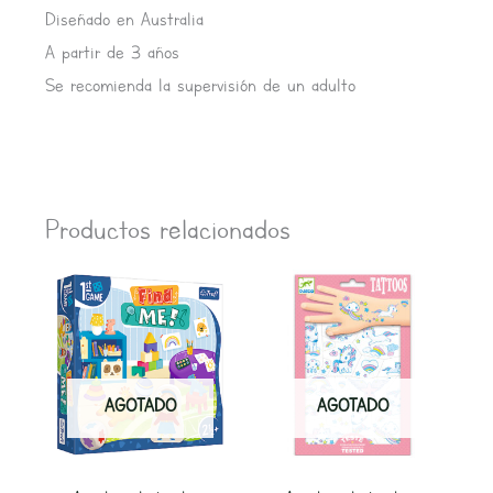
Diseñado en Australia
A partir de 3 años
Se recomienda la supervisión de un adulto
Productos relacionados
AGOTADO
AGOTADO