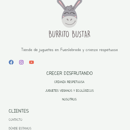
Tienda de juguetes en Fuenlabrada y crianza respetuosa
CRECER DISFRUTANDO
CRIANZA RESPETUOSA
JUGUETES VEGANOS Y ECOLÓGICOS
NOSOTROS
CLIENTES
CONTACTO
DÓNDE ESTAMOS