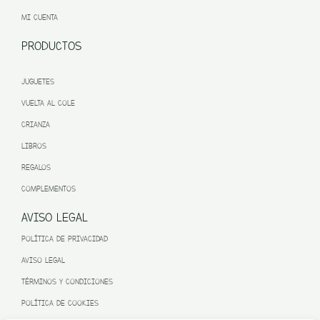
MI CUENTA
PRODUCTOS
JUGUETES
VUELTA AL COLE
CRIANZA
LIBROS
REGALOS
COMPLEMENTOS
AVISO LEGAL
POLÍTICA DE PRIVACIDAD
AVISO LEGAL
TÉRMINOS Y CONDICIONES
POLÍTICA DE COOKIES