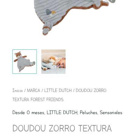
Inicio
/
MARCA
/
LITTLE DUTCH
/ DOUDOU ZORRO
TEXTURA FOREST FRIENDS
Desde 0 meses
,
LITTLE DUTCH
,
Peluches
,
Sensoriales
DOUDOU ZORRO TEXTURA