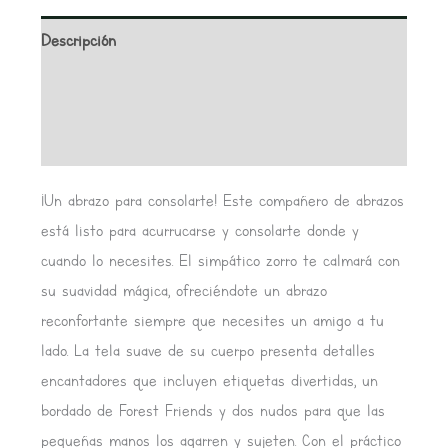
Descripción
Información adicional
Valoraciones (0)
¡Un abrazo para consolarte! Este compañero de abrazos
está listo para acurrucarse y consolarte donde y
cuando lo necesites. El simpático zorro te calmará con
su suavidad mágica, ofreciéndote un abrazo
reconfortante siempre que necesites un amigo a tu
lado. La tela suave de su cuerpo presenta detalles
encantadores que incluyen etiquetas divertidas, un
bordado de Forest Friends y dos nudos para que las
pequeñas manos los agarren y sujeten. Con el práctico