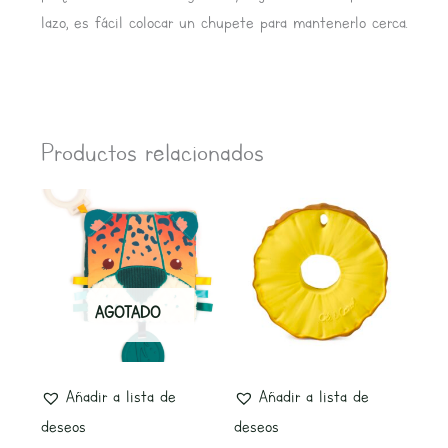
lazo, es fácil colocar un chupete para mantenerlo cerca.
Productos relacionados
AGOTADO
Añadir a lista de
Añadir a lista de
deseos
deseos