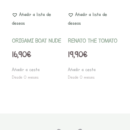
Añadir a lista de
Añadir a lista de
deseos
deseos
ORIGAMI BOAT NUDE
RENATO THE TOMATO
16,90
€
19,90
€
Añadir a cesta
Añadir a cesta
Desde 0 meses
Desde 0 meses