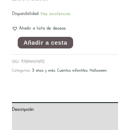
Disponibilidad:
Hay existencias
Añadir a lista de deseos
Añadir a cesta
SKU:
9788414041192
Categorías:
3 años y más
,
Cuentos infantiles
,
Halloween
Descripción
Información adicional