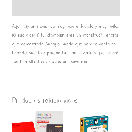
Valoraciones (0)
Aquí hay un monstruo muy muy enfadado y muy malo.
¡O eso dice! Y tú, ¿también eres un monstruo? Tendrás
que demostrarlo. Aunque puede que se arrepienta de
haberte puesto a prueba. Un libro divertido que sacará
tus horripilantes virtudes de monstruo.
Productos relacionados