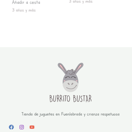
3 años y más
Añadir a cesta
3 años y más
Tienda de juguetes en Fuenlabrada y crianza respetuosa