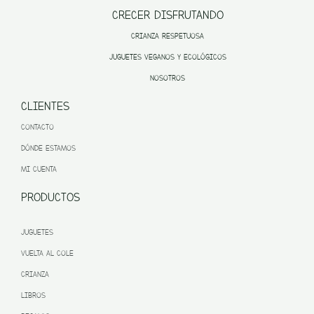
CRECER DISFRUTANDO
CRIANZA RESPETUOSA
JUGUETES VEGANOS Y ECOLÓGICOS
NOSOTROS
CLIENTES
CONTACTO
DÓNDE ESTAMOS
MI CUENTA
PRODUCTOS
JUGUETES
VUELTA AL COLE
CRIANZA
LIBROS