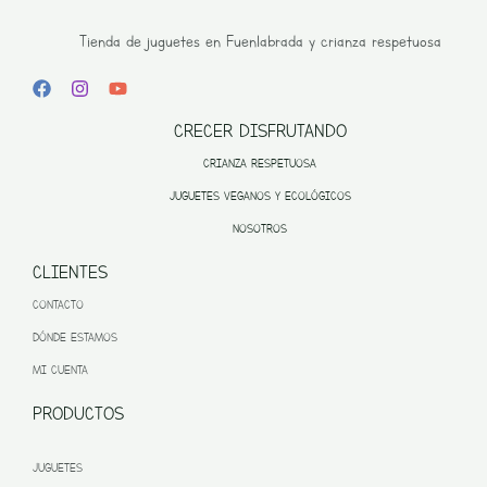
Tienda de juguetes en Fuenlabrada y crianza respetuosa
CRECER DISFRUTANDO
CRIANZA RESPETUOSA
JUGUETES VEGANOS Y ECOLÓGICOS
NOSOTROS
CLIENTES
CONTACTO
DÓNDE ESTAMOS
MI CUENTA
PRODUCTOS
JUGUETES