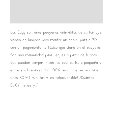
Información adicional
Valoraciones (0)
Los Eugy son unos pequeños animalitos de cartón que
vienen en láminas para montar un genial puzzle 3D
con un pegamento no tóxico que viene en el paquete.
Son una manualidad para peques a partir de 6 años
que pueden compartir con los adultos. Esta pequeña y
entretenida manualidad, 100% reciclable, se monta en
unos 30-40 minutos y ¡es coleccionable! ¿Cuántos
EUGY tienes ya?