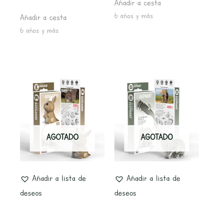
Añadir a cesta
6 años y más
Añadir a cesta
6 años y más
AGOTADO
AGOTADO
Añadir a lista de
Añadir a lista de
deseos
deseos