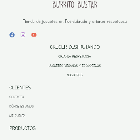
Tienda de juguetes en Fuenlabrada y crianza respetuosa
CRECER DISFRUTANDO
CRIANZA RESPETUOSA
JUGUETES VEGANOS Y ECOLÓGICOS
NOSOTROS
CLIENTES
CONTACTO
DÓNDE ESTAMOS
MI CUENTA
PRODUCTOS