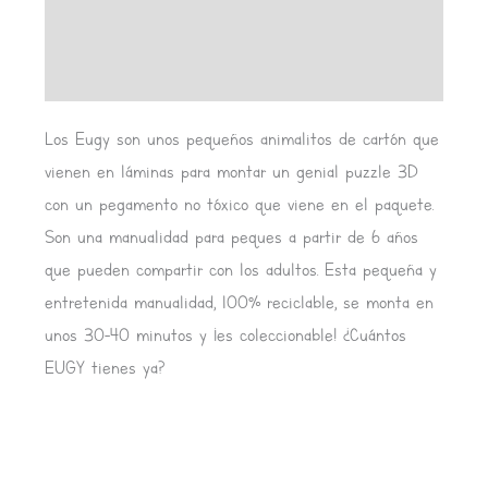
Información adicional
Valoraciones (0)
Los Eugy son unos pequeños animalitos de cartón que
vienen en láminas para montar un genial puzzle 3D
con un pegamento no tóxico que viene en el paquete.
Son una manualidad para peques a partir de 6 años
que pueden compartir con los adultos. Esta pequeña y
entretenida manualidad, 100% reciclable, se monta en
unos 30-40 minutos y ¡es coleccionable! ¿Cuántos
EUGY tienes ya?