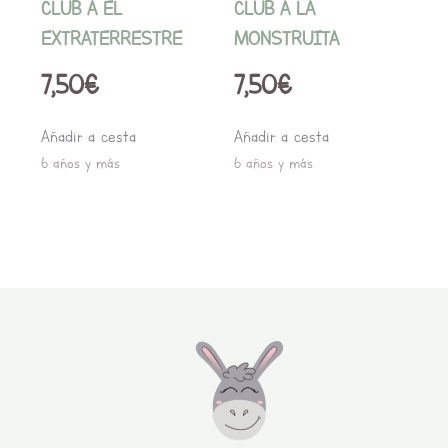
CLUB A EL
CLUB A LA
EXTRATERRESTRE
MONSTRUITA
7,50
€
7,50
€
Añadir a cesta
Añadir a cesta
6 años y más
6 años y más