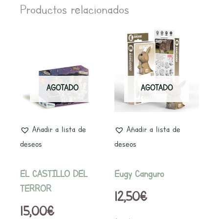
Productos relacionados
AGOTADO
AGOTADO
Añadir a lista de
Añadir a lista de
deseos
deseos
EL CASTILLO DEL
Eugy Canguro
TERROR
12,50
€
15,00
€