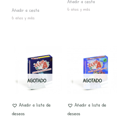
Añadir a cesta
6 años y más
Añadir a cesta
6 años y más
AGOTADO
AGOTADO
Añadir a lista de
Añadir a lista de
deseos
deseos