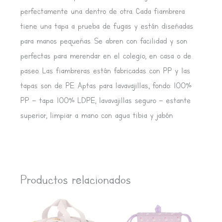
perfectamente una dentro de otra. Cada fiambrera
tiene una tapa a prueba de fugas y están diseñadas
para manos pequeñas. Se abren con facilidad y son
perfectas para merendar en el colegio, en casa o de
paseo. Las fiambreras están fabricadas con PP y las
tapas son de PE. Aptas para lavavajillas., fondo: 100%
PP – tapa: 100% LDPE, lavavajillas seguro – estante
superior, limpiar a mano con agua tibia y jabón
Productos relacionados