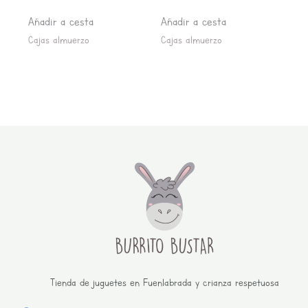
Añadir a cesta
Añadir a cesta
Cajas almuerzo
Cajas almuerzo
Tienda de juguetes en Fuenlabrada y crianza respetuosa