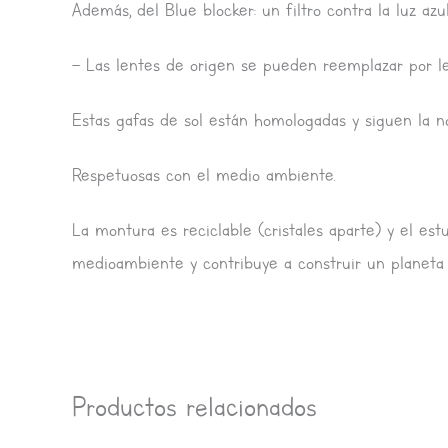
Además, del Blue blocker: un filtro contra la luz a
– Las lentes de origen se pueden reemplazar por len
Estas gafas de sol están homologadas y siguen la no
Respetuosas con el medio ambiente.
La montura es reciclable (cristales aparte) y el est
medioambiente y contribuye a construir un planeta 
Productos relacionados