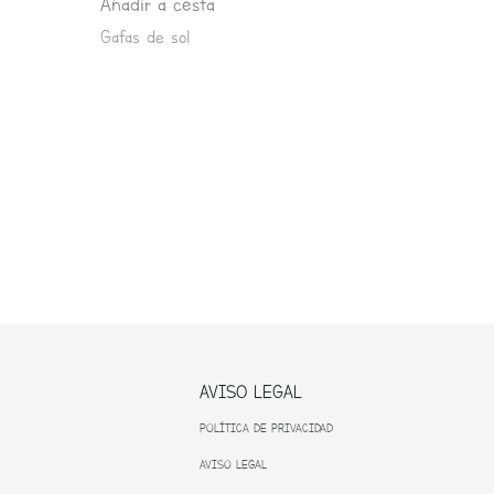
Añadir a cesta
Gafas de sol
AVISO LEGAL
POLÍTICA DE PRIVACIDAD
AVISO LEGAL