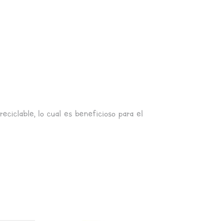
eciclable, lo cual es beneficioso para el