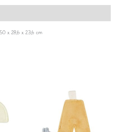
250 x 28,6 x 23,6 cm