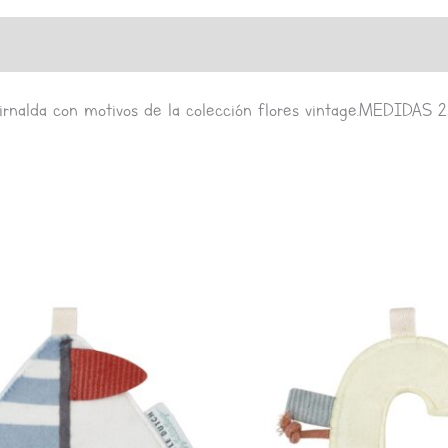
irnalda con motivos de la colección flores vintage.MEDIDAS 