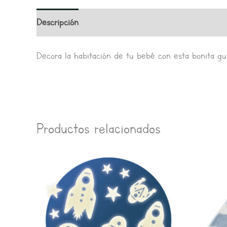
Descripción
Valoraciones (0)
Decora la habitación de tu bebé con esta bonita gu
Productos relacionados