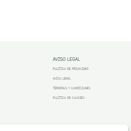
AVISO LEGAL
POLÍTICA DE PRIVACIDAD
AVISO LEGAL
TÉRMINOS Y CONDICIONES
POLÍTICA DE COOKIES