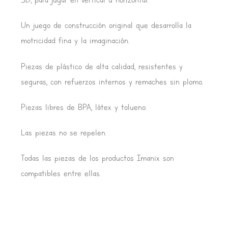
Un juego de construcción original que desarrolla la
motricidad fina y la imaginación.
Piezas de plástico de alta calidad, resistentes y
seguras, con refuerzos internos y remaches sin plomo.
Piezas libres de BPA, látex y tolueno.
Las piezas no se repelen.
Todas las piezas de los productos Imanix son
compatibles entre ellas.