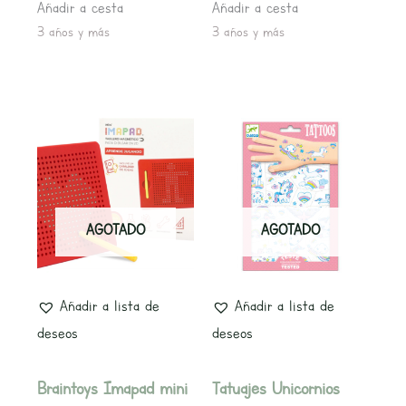
Añadir a cesta
Añadir a cesta
3 años y más
3 años y más
AGOTADO
AGOTADO
Añadir a lista de
Añadir a lista de
deseos
deseos
Braintoys Imapad mini
Tatuajes Unicornios