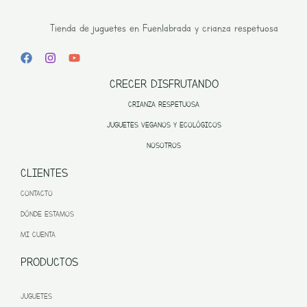
Tienda de juguetes en Fuenlabrada y crianza respetuosa
CRECER DISFRUTANDO
CRIANZA RESPETUOSA
JUGUETES VEGANOS Y ECOLÓGICOS
NOSOTROS
CLIENTES
CONTACTO
DÓNDE ESTAMOS
MI CUENTA
PRODUCTOS
JUGUETES