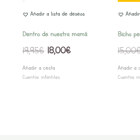
Añadir a lista de deseos
Añadir
Dentro de nuestra mamá
Bicho pe
19,95
€
18,00
€
15,00
Añadir a cesta
Añadir a 
Cuentos infantiles
Cuentos in