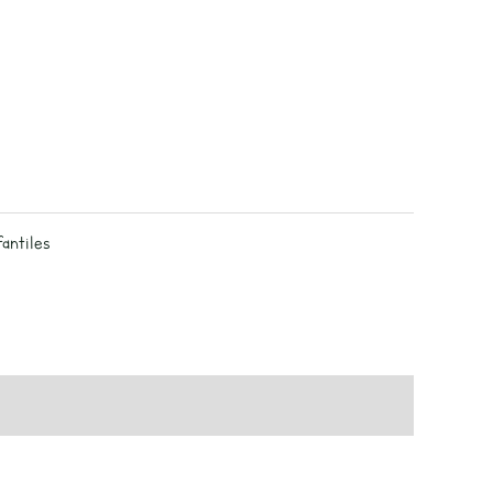
antiles