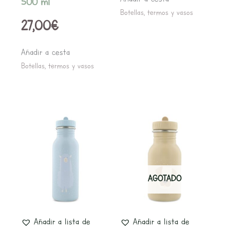
500 ml
Botellas, termos y vasos
27,00
€
Añadir a cesta
Botellas, termos y vasos
AGOTADO
Añadir a lista de
Añadir a lista de