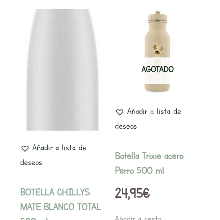
AGOTADO
Añadir a lista de
deseos
Añadir a lista de
Botella Trixie acero
deseos
Perro 500 ml
24,95
€
BOTELLA CHILLYS
MATE BLANCO TOTAL
Añadir a cesta