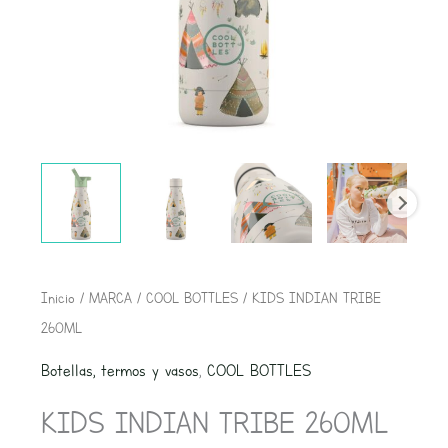
Inicio
/
MARCA
/
COOL BOTTLES
/ KIDS INDIAN TRIBE
260ML
Botellas, termos y vasos
,
COOL BOTTLES
KIDS INDIAN TRIBE 260ML