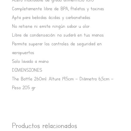
Completamente libre de BPA, ftalatos y toxinas
Apta para bebidas ácidas y carbonatadas
No retiene ni emite ningún sabor u olor
Libre de condensación: no sudará en tus manos
Permite superar los controles de seguridad en
aeropuertos
Solo lavado a mano
DIMENSIONES
The Bottle 260ml: Altura 19.5cm – Diámetro 6,5cm –
Peso 205 gr
Productos relacionados