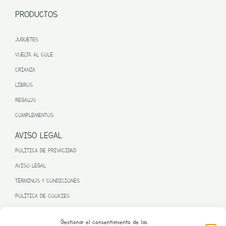
PRODUCTOS
JUGUETES
VUELTA AL COLE
CRIANZA
LIBROS
REGALOS
COMPLEMENTOS
AVISO LEGAL
POLÍTICA DE PRIVACIDAD
AVISO LEGAL
TÉRMINOS Y CONDICIONES
POLÍTICA DE COOKIES
Gestionar el consentimiento de las