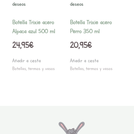
deseos
deseos
Botella Trixie acero
Botella Trixie acero
Alpaca azul 500 ml
Perro 350 ml
24,95
€
20,95
€
Añadir a cesta
Añadir a cesta
Botellas, termos y vasos
Botellas, termos y vasos