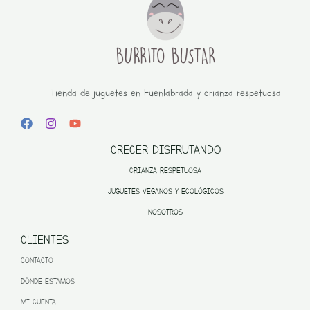
Tienda de juguetes en Fuenlabrada y crianza respetuosa
CRECER DISFRUTANDO
CRIANZA RESPETUOSA
JUGUETES VEGANOS Y ECOLÓGICOS
NOSOTROS
CLIENTES
CONTACTO
DÓNDE ESTAMOS
MI CUENTA