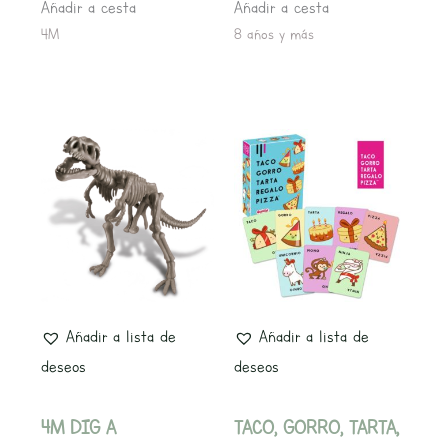
Añadir a cesta
Añadir a cesta
4M
8 años y más
Añadir a lista de
Añadir a lista de
deseos
deseos
4M DIG A
TACO, GORRO, TARTA,