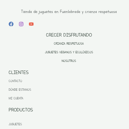
Tienda de juguetes en Fuenlabrada y crianza respetuosa
CRECER DISFRUTANDO
CRIANZA RESPETUOSA
JUGUETES VEGANOS Y ECOLÓGICOS
NOSOTROS
CLIENTES
CONTACTO
DÓNDE ESTAMOS
MI CUENTA
PRODUCTOS
JUGUETES