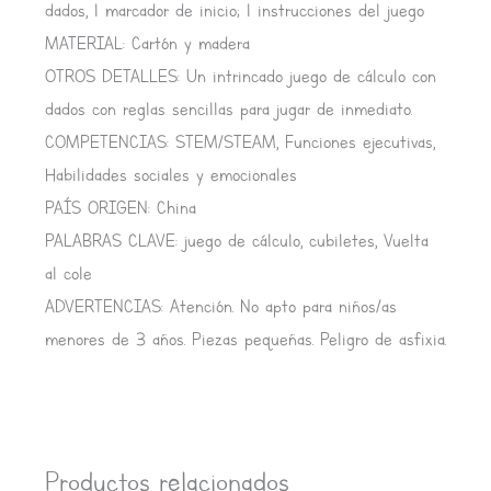
dados, 1 marcador de inicio; 1 instrucciones del juego
MATERIAL: Cartón y madera
OTROS DETALLES: Un intrincado juego de cálculo con
dados con reglas sencillas para jugar de inmediato.
COMPETENCIAS: STEM/STEAM, Funciones ejecutivas,
Habilidades sociales y emocionales
PAÍS ORIGEN: China
PALABRAS CLAVE: juego de cálculo, cubiletes, Vuelta
al cole
ADVERTENCIAS: Atención. No apto para niños/as
menores de 3 años. Piezas pequeñas. Peligro de asfixia.
Productos relacionados